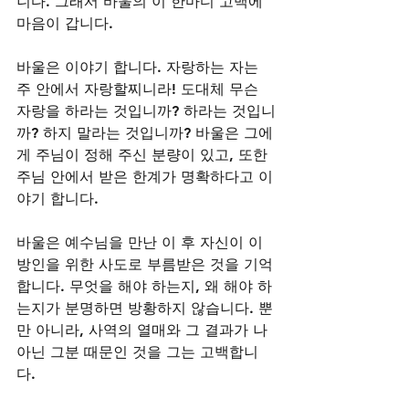
니다. 그래서 바울의 이 한마디 고백에 
마음이 갑니다.
바울은 이야기 합니다. 자랑하는 자는 
주 안에서 자랑할찌니라! 도대체 무슨 
자랑을 하라는 것입니까? 하라는 것입니
까? 하지 말라는 것입니까? 바울은 그에
게 주님이 정해 주신 분량이 있고, 또한 
주님 안에서 받은 한계가 명확하다고 이
야기 합니다. 
바울은 예수님을 만난 이 후 자신이 이
방인을 위한 사도로 부름받은 것을 기억
합니다. 무엇을 해야 하는지, 왜 해야 하
는지가 분명하면 방황하지 않습니다. 뿐
만 아니라, 사역의 열매와 그 결과가 나 
아닌 그분 때문인 것을 그는 고백합니
다. 