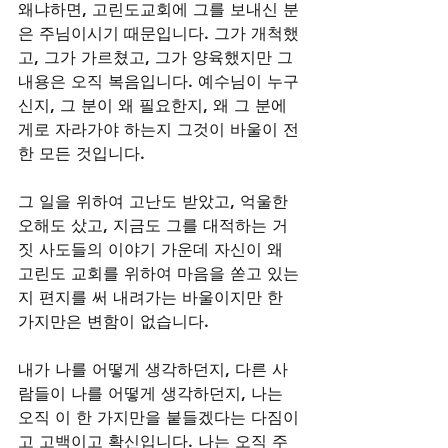
왜냐하면, 고린도교회에 그를 보내신 분
은 주님이시기 때문입니다. 그가 개척했
고, 그가 가르쳤고, 그가 양육했지만 그 
내용은 오직 복음입니다. 예수님이 누구
신지, 그 분이 왜 필요한지, 왜 그 분에
게로 자라가야 하는지 그것이 바울이 전
한 모든 것입니다. 
그 일을 위하여 고난도 받았고, 억울한 
오해도 샀고, 지금도 그를 대적하는 거
짓 사도들의 이야기 가운데 자신이 왜 
고린도 교회를 위하여 마음을 쏟고 있는
지 편지를 써 내려가는 바울이지만 한 
가지만은 변함이 없습니다.
내가 나를 어떻게 생각하던지, 다른 사
람들이 나를 어떻게 생각하던지, 나는 
오직 이 한 가지만을 붙들겠다는 다짐이
고 고백이고 확신입니다. 나는 오직 주