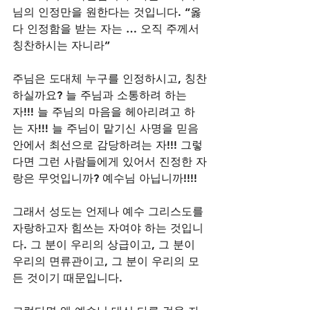
님의 인정만을 원한다는 것입니다. “옳
다 인정함을 받는 자는 … 오직 주께서 
칭찬하시는 자니라” 
주님은 도대체 누구를 인정하시고, 칭찬
하실까요? 늘 주님과 소통하려 하는 
자!!! 늘 주님의 마음을 헤아리려고 하
는 자!!! 늘 주님이 맡기신 사명을 믿음 
안에서 최선으로 감당하려는 자!!! 그렇
다면 그런 사람들에게 있어서 진정한 자
랑은 무엇입니까? 예수님 아닙니까!!!!
그래서 성도는 언제나 예수 그리스도를 
자랑하고자 힘쓰는 자여야 하는 것입니
다. 그 분이 우리의 상급이고, 그 분이 
우리의 면류관이고, 그 분이 우리의 모
든 것이기 때문입니다.