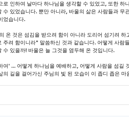
으로 인하여 날마다 하나님을 생각할 수 있었고, 또한 하
 수 있었습니다. 뿐만 아니라, 바울의 삶은 사람들과 무
이었습니다. 
의 온 것은 섬김을 받으려 함이 아니라 도리어 섬기려 하고
 주려 함이니라" 말씀하신 것과 같습니다. 어떻게 사람들
 수 있을까! 바울은 늘 그것을 염두해 온 것입니다. 
여' ... 어떻게 하나님을 예배하고, 어떻게 사람을 섬길 것
삶의 길을 걸어가신 주님의 빛 된 모습이 이 좁디 좁은 마