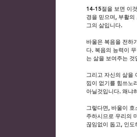
14-15절을 보면 이
경을 믿으며, 부활의
그의 삶입니다.    
바울은 복음을 전하기
다. 복음의 능력이 
는 삶을 보여주는 것
그리고 자신의 삶을 
낌이 없기를 힘쓰노라
아닐것입니다. 왜냐하
그렇다면, 바울이 호
주하시므로 우리의 마
끊임없이 돕고, 인도