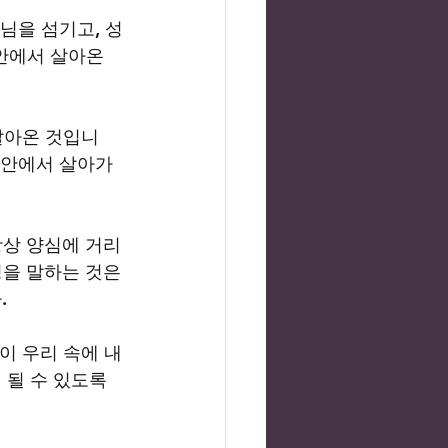
나님을 섬기고, 성
안에서 살아온 
살아온 것입니
 안에서 살아가
항상 양심에 거리
을 말하는 것은 
 
이 우리 속에 내
될 수 있도록 