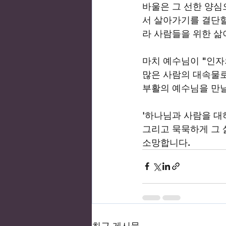
바울은 그 선한 양심
서 살아가기를 결단할
라 사람들을 위한 삶
마치 예수님이 "인자
많은 사람의 대속물로
부활의 예수님을 만날
'하나님과 사람을 대하
그리고 묵묵하게 그 
소망합니다.  
최근 게시물