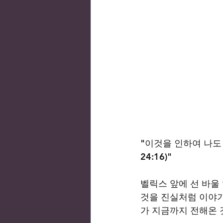
"이것을 인하여 나도
24:16)" 
벨릭스 앞에 선 바울 
것을 진실처럼 이야기하
가 지금까지 전해온 