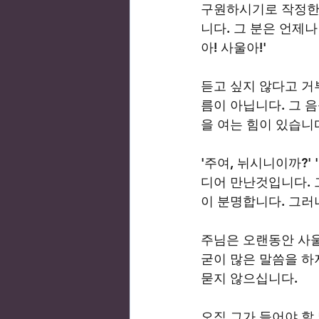
구원하시기로 작정한 
니다. 그 분은 언제
아! 사울아!' 
듣고 싶지 않다고 거
름이 아닙니다. 그 
을 여는 힘이 있습니다
'주여, 뉘시니이까?'
디어 만난것입니다. 
이 분명합니다. 그러
주님은 오랜동안 사울
굳이 많은 말씀을 하지
묻지 않으십니다.   
오직 그가 들어야 할 