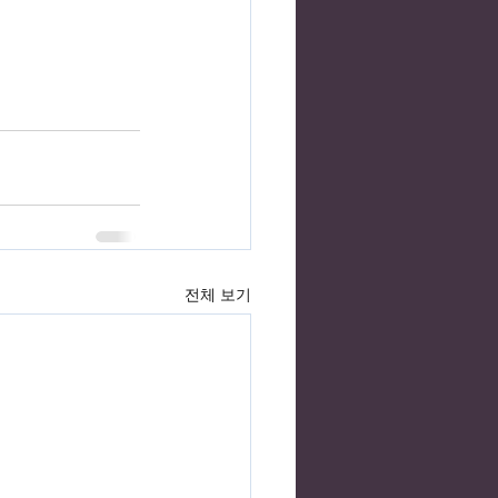
전체 보기