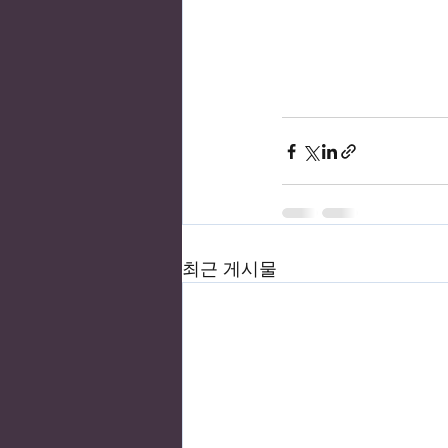
최근 게시물