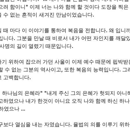
으려 함이니" 이제 너는 나와 함께 할 것이다 도장을 찍은
 수 없는 흔적이 새겨진 만남이었습니다.
 때 마다 이 이야기를 통하여 복음을 전합니다. 왜 입니까
입니다. 그분을 만날 때 비로서 내가 어떤 자인지를 깨달았
 사명의 길이 열렸기 때문입니다. 
기 위하여 잡으러 가던 사울이 이제 예수 때문에 핍박받
할 수 없는 그분의 역사이고, 또한 복음의 능력입니다. 그
 고백합니다. 
직 하나님의 은혜라" "내게 주신 그의 은혜가 헛되지 아니
고하였으나 내가 한것이 아니요 오직 나와 함께 하신 하나
하였으나 ... 
보다 열심을 내는 자였습니다. 율법의 의를 이루기 위하여 