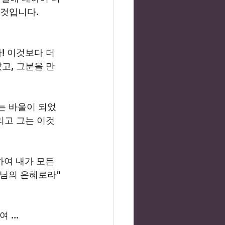
 것입니다.
! 이것보다 더 
고, 그분을 만
는 바울이 되었
리고 그는 이것
하여 내가 모든 
님의 은혜로라" 
... 