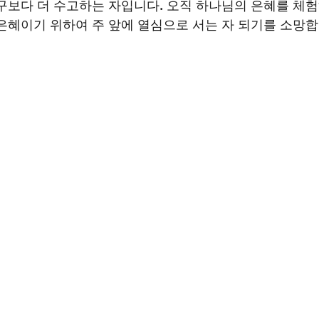
구보다 더 수고하는 자입니다. 오직 하나님의 은혜를 체험하
은혜이기 위하여 주 앞에 열심으로 서는 자 되기를 소망합