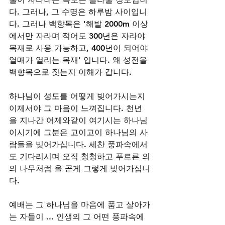
다. 그러나, 그 수명은 하루밤 사이입니
다. 그러나 백향목은 '해발 2000m 이상
에서만 자라며 적어도 300년은 자라야 
목재로 사용 가능하고, 400년이 되어야 
열매가 열리는 목재' 입니다. 왜 성전을 
백향목으로 짓는지 이해가 갑니다.  
하나님이 성도를 어떻게 빚어가시는지 
이제서야 그 마음이 느껴집니다. 천년
을 지나간 어제와같이 여기시는 하나님
이시기에 그분은 고이고이 하나님의 사
람들을 빚어가십니다. 세찬 풍파속에서
도 기다리시며 오직 청청하고 푸르른 의
의 나무처럼 올 곧게 그렇게 빚어가십니
다. 
예배는 그 하나님을 마음에 품고 살아가
는 자들이 ... 인생의 그 어떤 풍파속에