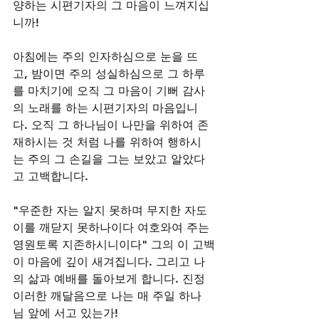
양하는 시편기자의 그 마음이 느껴지십
니까!
아침에는 주의 인자하심으로 눈을 뜨
고, 밤이면 주의 성실하심으로 그 하루
를 마치기에 오직 그 마음이 기뻐 감사
의 노래를 하는 시편기자의 마음입니
다. 오직 그 하나님이 나만을 위하여 존
재하시는 것 처럼 나를 위하여 행하시
는 주의 그 손길을 그는 보았고 알았다
고 고백합니다.
"우준한 자는 알지 못하며 무지한 자도 
이를 깨닫지 못하나이다 여호와여 주는 
영원토록 지존하시니이다" 그의 이 고백
이 마음에 깊이 새겨집니다. 그리고 나
의 삶과 예배를 돌아보게 합니다. 진정 
이러한 깨달음으로 나는 매 주일 하나
님 앞에 서고 있는가!