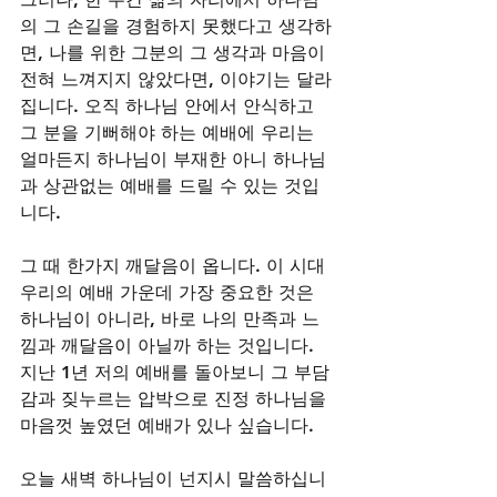
의 그 손길을 경험하지 못했다고 생각하
면, 나를 위한 그분의 그 생각과 마음이 
전혀 느껴지지 않았다면, 이야기는 달라
집니다. 오직 하나님 안에서 안식하고 
그 분을 기뻐해야 하는 예배에 우리는 
얼마든지 하나님이 부재한 아니 하나님
과 상관없는 예배를 드릴 수 있는 것입
니다. 
그 때 한가지 깨달음이 옵니다. 이 시대 
우리의 예배 가운데 가장 중요한 것은 
하나님이 아니라, 바로 나의 만족과 느
낌과 깨달음이 아닐까 하는 것입니다. 
지난 1년 저의 예배를 돌아보니 그 부담
감과 짖누르는 압박으로 진정 하나님을 
마음껏 높였던 예배가 있나 싶습니다. 
오늘 새벽 하나님이 넌지시 말씀하십니