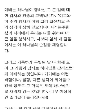
예배는 하나님이 행하신 그 큰 일에 대
한 감사와 찬송의 고백입니다. "여호와
여 주의 행사가 어찌 그리 크신지요 주
의 생각이 심히 깊으시니이다" 분주한 
삶의 자리에서 우리는 나를 위하여 이 
큰 일을 행하시고, 나보다 앞서 내 길을 
여시는 이 하나님의 손길을 체험합니
다. 
그리고 거룩하게 구별된 날 다 함께 모
여 그 기쁨과 감사로 하나님을 감격스럽
게 예배하는 것입니다. 거기에는 어떤 
바램이나, 불평, 다른 생각이 끼어들수 
없을 정도로 그 마음은 오직 하나님으
로 채워져 있는 것입니다. (너무 이상적
인 소리같이 들리십니까!)
그러나, 한 주간 삶의 자리에서 하나님