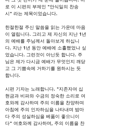
로 이 시편의 부제인 "안식일의 찬송
시" 라는 제목이었습니다.
한절한절 주신 말씀을 읽는 가운데 마음
이 열립니다. 그리고 제 자신의 지난 1년
의 예배를 주님께서 돌아보게 하십니
다. 지난 1년 동안 예배에 소흘했었나 싶
었습니다. 그런것이 아닌듯 합니다. 주
님은 제가 다시금 예배가 무엇인지 깨닫
고 그 기쁨속에 거하기를 원하시는 듯 
합니다.  
시편 기자는 노래합니다. "지존자여 십
현금과 비파와 수금의 정숙한 소리로 여
호와께 감사하며 주의 이름을 찬양하며 
아침에 주의 인자하심을 나타내며 밤마
다 주의 성실하심을 베풂이 좋으니이
다" 여호와께 감사하며, 주의 이름을 찬