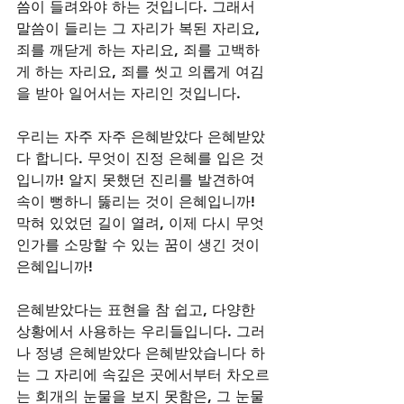
씀이 들려와야 하는 것입니다. 그래서 
말씀이 들리는 그 자리가 복된 자리요, 
죄를 깨닫게 하는 자리요, 죄를 고백하
게 하는 자리요, 죄를 씻고 의롭게 여김
을 받아 일어서는 자리인 것입니다. 
우리는 자주 자주 은혜받았다 은혜받았
다 합니다. 무엇이 진정 은혜를 입은 것
입니까! 알지 못했던 진리를 발견하여 
속이 뻥하니 뚫리는 것이 은혜입니까! 
막혀 있었던 길이 열려, 이제 다시 무엇
인가를 소망할 수 있는 꿈이 생긴 것이 
은혜입니까! 
은혜받았다는 표현을 참 쉽고, 다양한 
상황에서 사용하는 우리들입니다. 그러
나 정녕 은혜받았다 은혜받았습니다 하
는 그 자리에 속깊은 곳에서부터 차오르
는 회개의 눈물을 보지 못함은, 그 눈물