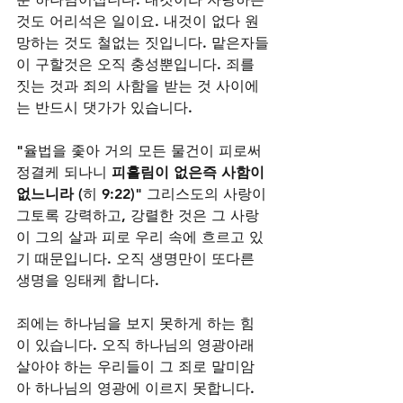
것도 어리석은 일이요. 내것이 없다 원
망하는 것도 철없는 짓입니다. 맡은자들
이 구할것은 오직 충성뿐입니다. 죄를 
짓는 것과 죄의 사함을 받는 것 사이에
는 반드시 댓가가 있습니다. 
"율법을 좇아 거의 모든 물건이 피로써 
정결케 되나니 
피흘림이 없은즉 사함이 
없느니라
 (히 9:22)" 그리스도의 사랑이 
그토록 강력하고, 강렬한 것은 그 사랑
이 그의 살과 피로 우리 속에 흐르고 있
기 때문입니다. 오직 생명만이 또다른 
생명을 잉태케 합니다.
죄에는 하나님을 보지 못하게 하는 힘
이 있습니다. 오직 하나님의 영광아래 
살아야 하는 우리들이 그 죄로 말미암
아 하나님의 영광에 이르지 못합니다. 