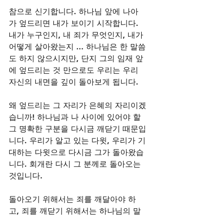
참으로 신기합니다. 하나님 앞에 나아
가 엎드리면 내가 보이기 시작합니다. 
내가 누구인지, 내 죄가 무엇인지, 내가 
어떻게 살아왔는지 ... 하나님은 한 말씀
도 하지 않으시지만, 단지 그의 임재 앞
에 엎드리는 것 만으로도 우리는 우리 
자신의 내면을 깊이 돌아보게 됩니다. 
왜 엎드리는 그 자리가 은혜의 자리이겠
습니까! 하나님과 나 사이에 있어야 할 
그 명확한 구분을 다시금 깨닫기 때문입
니다. 우리가 알고 있는 다윗, 우리가 기
대하는 다윗으로 다시금 그가 돌아왔습
니다. 회개란 다시 그 분께로 돌아오는 
것입니다. 
돌아오기 위해서는 죄를 깨달아야 하
고, 죄를 깨닫기 위해서는 하나님의 말