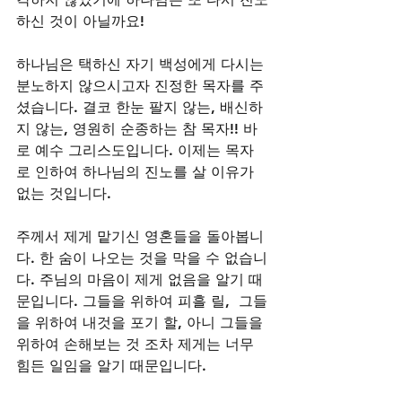
하신 것이 아닐까요! 
하나님은 택하신 자기 백성에게 다시는 
분노하지 않으시고자 진정한 목자를 주
셨습니다. 결코 한눈 팔지 않는, 배신하
지 않는, 영원히 순종하는 참 목자!! 바
로 예수 그리스도입니다. 이제는 목자
로 인하여 하나님의 진노를 살 이유가 
없는 것입니다. 
주께서 제게 맡기신 영혼들을 돌아봅니
다. 한 숨이 나오는 것을 막을 수 없습니
다. 주님의 마음이 제게 없음을 알기 때
문입니다. 그들을 위하여 피흘 릴,  그들
을 위하여 내것을 포기 할, 아니 그들을 
위하여 손해보는 것 조차 제게는 너무 
힘든 일임을 알기 때문입니다.  